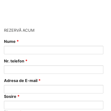
REZERVĂ ACUM
Nume
*
Nr. telefon
*
Adresa de E-mail
*
Sosire
*